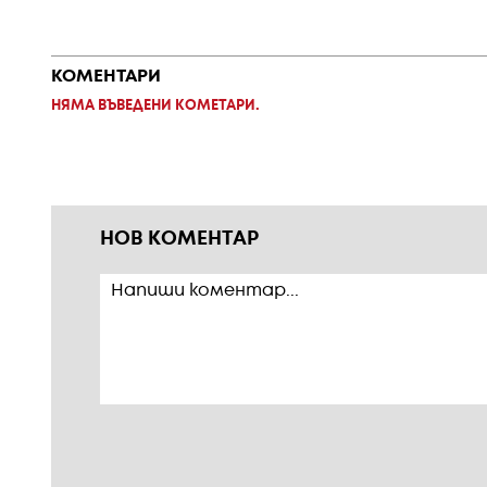
КОМЕНТАРИ
НЯМА ВЪВЕДЕНИ КОМЕТАРИ.
НОВ КОМЕНТАР