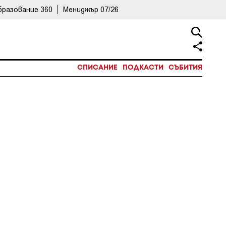
бразование 360
Мениджър 07/26
СПИСАНИЕ
ПОДКАСТИ
СЪБИТИЯ