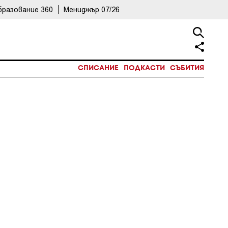
бразование 360
Мениджър 07/26
СПИСАНИЕ
ПОДКАСТИ
СЪБИТИЯ