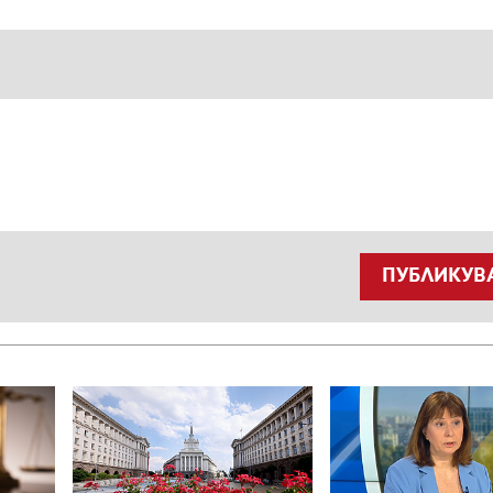
ПУБЛИКУВ