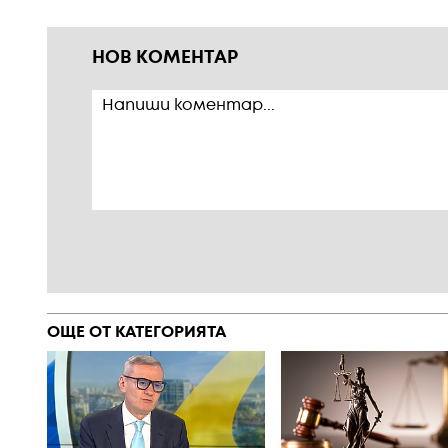
НОВ КОМЕНТАР
ОЩЕ ОТ КАТЕГОРИЯТА