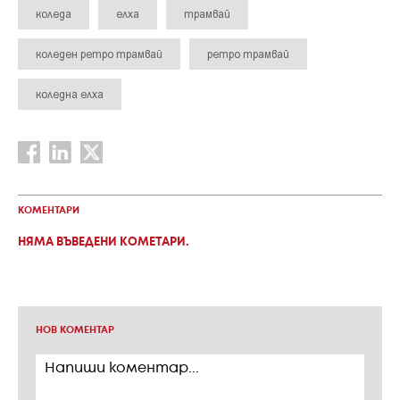
коледа
елха
трамвай
коледен ретро трамвай
ретро трамвай
коледна елха
КОМЕНТАРИ
НЯМА ВЪВЕДЕНИ КОМЕТАРИ.
НОВ КОМЕНТАР