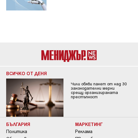
ВСИЧКО ОТ ДЕНЯ
Чили обяви пакет от над 30
законодателни мерки
срещу организираната
престъпност
БЪЛГАРИЯ
МАРКЕТИНГ
Политика
Реклама