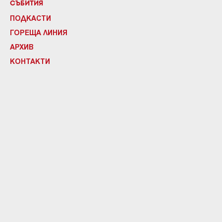
СЪБИТИЯ
ПОДКАСТИ
ГОРЕЩА ЛИНИЯ
АРХИВ
КОНТАКТИ