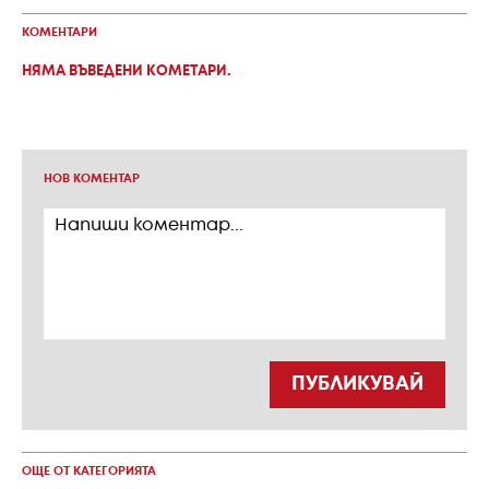
КОМЕНТАРИ
НЯМА ВЪВЕДЕНИ КОМЕТАРИ.
НОВ КОМЕНТАР
ПУБЛИКУВАЙ
ОЩЕ ОТ КАТЕГОРИЯТА