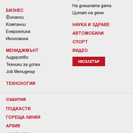
На днешната дата
БИЗНЕС
Цитат на деня
Финанси
Компании
НАУКА И ЗДРАВЕ
Енергетика
АВТОМОБИЛИ
Икономика
СПОРТ
МЕНИДЖМЪНТ
ВИДЕО
Лидерство
НЮЗЛЕТЪР
Техники за успех
Job Мениджър
ТЕХНОЛОГИИ
СЪБИТИЯ
ПОДКАСТИ
ГОРЕЩА ЛИНИЯ
АРХИВ