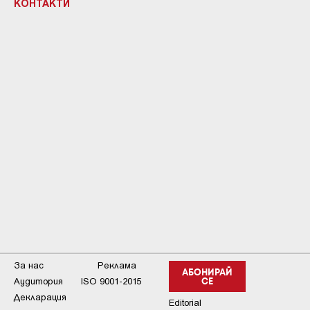
КОНТАКТИ
За нас
Реклама
АБОНИРАЙ
Аудитория
ISO 9001-2015
СЕ
Декларация
Editorial