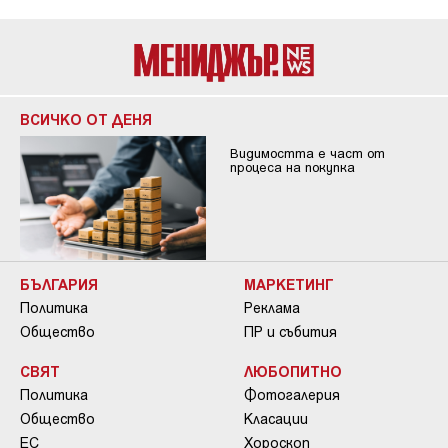
ВСИЧКО ОТ ДЕНЯ
Видимостта е част от
процеса на покупка
БЪЛГАРИЯ
МАРКЕТИНГ
Политика
Реклама
Общество
ПР и събития
СВЯТ
ЛЮБОПИТНО
Политика
Фотогалерия
Общество
Класации
ЕС
Хороскоп