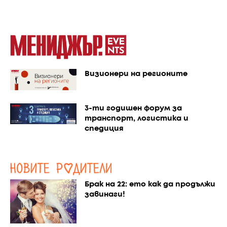
Визионери на регионите
3-ти годишен форум за
транспорт, логистика и
спедиция
Брак на 22: ето как да продължи
завинаги!