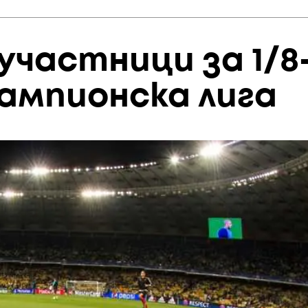
 участници за 1/8
ампионска лига