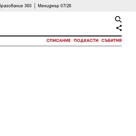
бразование 360
Мениджър 07/26
СПИСАНИЕ
ПОДКАСТИ
СЪБИТИЯ