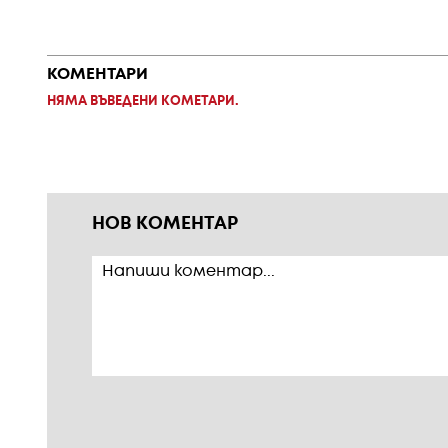
КОМЕНТАРИ
НЯМА ВЪВЕДЕНИ КОМЕТАРИ.
НОВ КОМЕНТАР