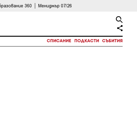
бразование 360
Мениджър 07/26
СПИСАНИЕ
ПОДКАСТИ
СЪБИТИЯ