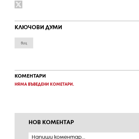
КЛЮЧОВИ ДУМИ
виц
КОМЕНТАРИ
НЯМА ВЪВЕДЕНИ КОМЕТАРИ.
НОВ КОМЕНТАР