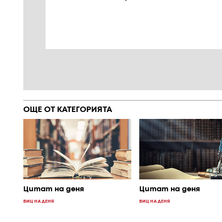
ОЩЕ ОТ КАТЕГОРИЯТА
Цитат на деня
Цитат на деня
ВИЦ НА ДЕНЯ
ВИЦ НА ДЕНЯ