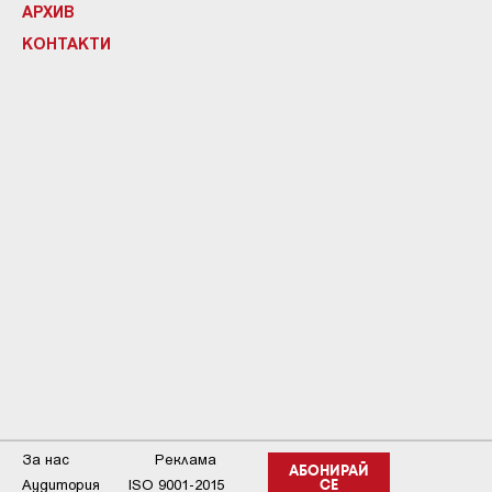
АРХИВ
КОНТАКТИ
За нас
Реклама
АБОНИРАЙ
Аудитория
ISO 9001-2015
СЕ