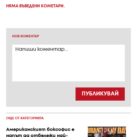
НЯМА ВЪВЕДЕНИ КОМЕТАРИ.
НОВ КОМЕНТАР
ПУБЛИКУВАЙ
ОЩЕ ОТ КАТЕГОРИЯТА
Американският боксофис е
напът да отбележи най-