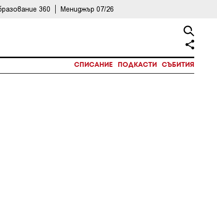
бразование 360
Мениджър 07/26
СПИСАНИЕ
ПОДКАСТИ
СЪБИТИЯ