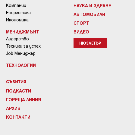
Компании
НАУКА И ЗДРАВЕ
Енергетика
АВТОМОБИЛИ
Икономика
СПОРТ
МЕНИДЖМЪНТ
ВИДЕО
Лидерство
НЮЗЛЕТЪР
Техники за успех
Job Мениджър
ТЕХНОЛОГИИ
СЪБИТИЯ
ПОДКАСТИ
ГОРЕЩА ЛИНИЯ
АРХИВ
КОНТАКТИ