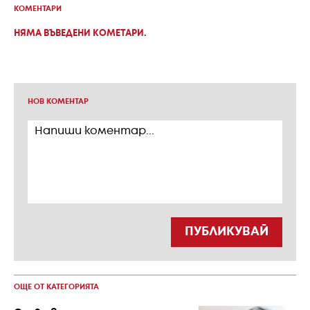
КОМЕНТАРИ
НЯМА ВЪВЕДЕНИ КОМЕТАРИ.
НОВ КОМЕНТАР
ПУБЛИКУВАЙ
ОЩЕ ОТ КАТЕГОРИЯТА