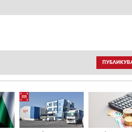
ПУБЛИКУВ