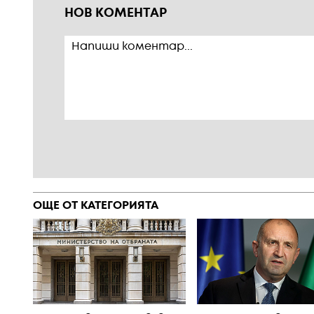
НОВ КОМЕНТАР
ОЩЕ ОТ КАТЕГОРИЯТА