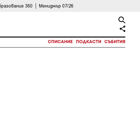
бразование 360
Мениджър 07/26
СПИСАНИЕ
ПОДКАСТИ
СЪБИТИЯ