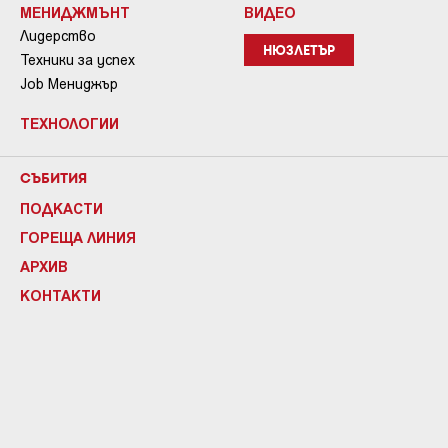
МЕНИДЖМЪНТ
ВИДЕО
Лидерство
НЮЗЛЕТЪР
Техники за успех
Job Мениджър
ТЕХНОЛОГИИ
СЪБИТИЯ
ПОДКАСТИ
ГОРЕЩА ЛИНИЯ
АРХИВ
КОНТАКТИ