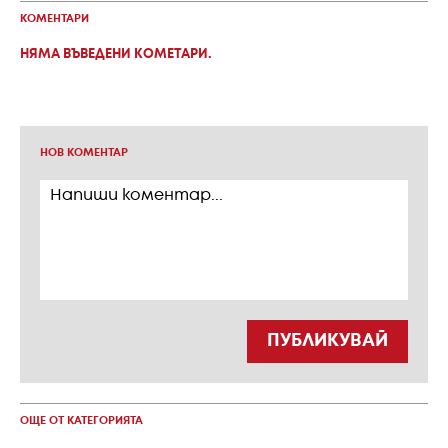
КОМЕНТАРИ
НЯМА ВЪВЕДЕНИ КОМЕТАРИ.
НОВ КОМЕНТАР
ПУБЛИКУВАЙ
ОЩЕ ОТ КАТЕГОРИЯТА