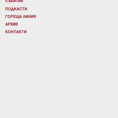
СЪБИТИЯ
ПОДКАСТИ
ГОРЕЩА ЛИНИЯ
АРХИВ
КОНТАКТИ