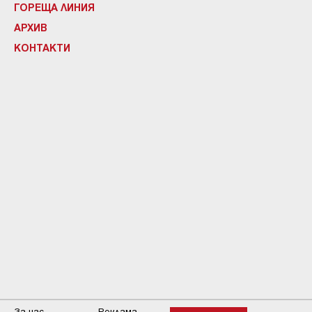
ГОРЕЩА ЛИНИЯ
АРХИВ
КОНТАКТИ
За нас
Реклама