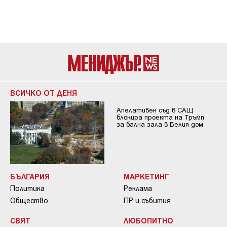
ВСИЧКО ОТ ДЕНЯ
Апелативен съд в САЩ
блокира проекта на Тръмп
за бална зала в Белия дом
БЪЛГАРИЯ
МАРКЕТИНГ
Политика
Реклама
Общество
ПР и събития
СВЯТ
ЛЮБОПИТНО