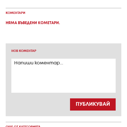
КОМЕНТАРИ
НЯМА ВЪВЕДЕНИ КОМЕТАРИ.
НОВ КОМЕНТАР
ПУБЛИКУВАЙ
ОЩЕ ОТ КАТЕГОРИЯТА