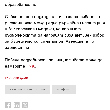
образованието.
Събитието е подходящ начин за скъсяване на
дистанцията между една държавна институция
и българските младежи, които имат
възможността да направят своя активен избор
за бъдещето си, смятат от Агенциата по
заетостта.
Повече подробности за инициативата може да
намерите
ТУК
.
КЛЮЧОВИ ДУМИ
агенция по заетостта
графити