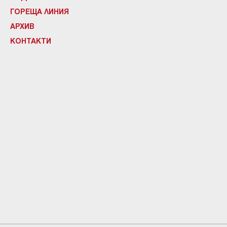
ГОРЕЩА ЛИНИЯ
АРХИВ
КОНТАКТИ