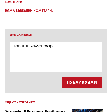
КОМЕНТАРИ
НЯМА ВЪВЕДЕНИ КОМЕТАРИ.
НОВ КОМЕНТАР
ПУБЛИКУВАЙ
ОЩЕ ОТ КАТЕГОРИЯТА
Зеленски в Белград: Разбирам