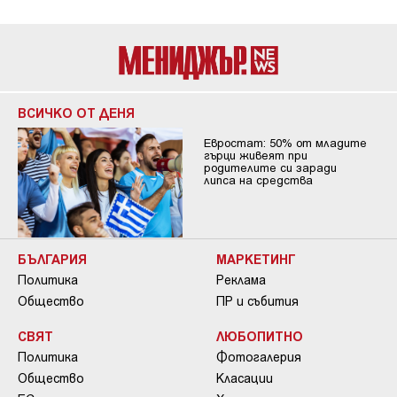
ВСИЧКО ОТ ДЕНЯ
Евростат: 50% от младите
гърци живеят при
родителите си заради
липса на средства
БЪЛГАРИЯ
МАРКЕТИНГ
Политика
Реклама
Общество
ПР и събития
СВЯТ
ЛЮБОПИТНО
Политика
Фотогалерия
Общество
Класации