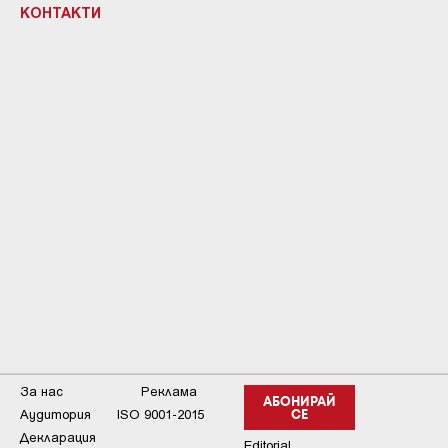
КОНТАКТИ
За нас
Реклама
АБОНИРАЙ
Аудитория
ISO 9001-2015
СЕ
Декларация
Editorial