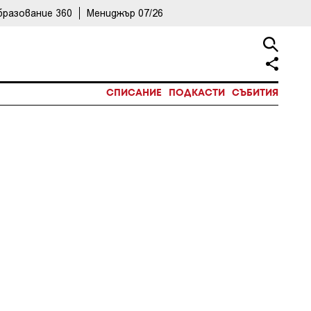
бразование 360
Мениджър 07/26
СПИСАНИЕ
ПОДКАСТИ
СЪБИТИЯ