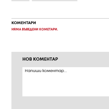
КОМЕНТАРИ
НЯМА ВЪВЕДЕНИ КОМЕТАРИ.
НОВ КОМЕНТАР