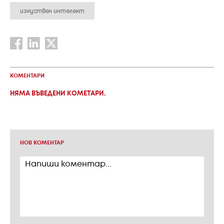
изкуствен интелект
КОМЕНТАРИ
НЯМА ВЪВЕДЕНИ КОМЕТАРИ.
НОВ КОМЕНТАР