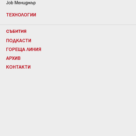
Job Мениджър
ТЕХНОЛОГИИ
СЪБИТИЯ
ПОДКАСТИ
ГОРЕЩА ЛИНИЯ
АРХИВ
КОНТАКТИ