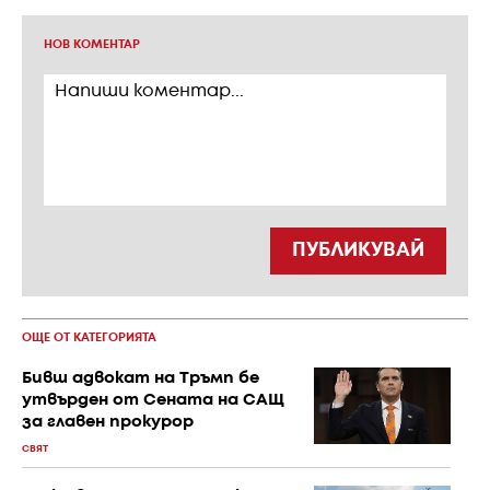
НОВ КОМЕНТАР
ПУБЛИКУВАЙ
ОЩЕ ОТ КАТЕГОРИЯТА
Бивш адвокат на Тръмп бе
утвърден от Сената на САЩ
за главен прокурор
СВЯТ