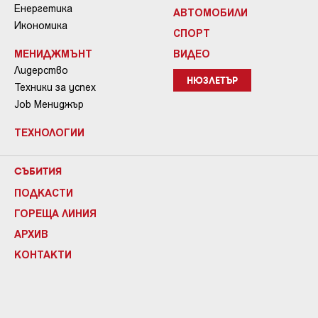
Енергетика
АВТОМОБИЛИ
Икономика
СПОРТ
МЕНИДЖМЪНТ
ВИДЕО
Лидерство
НЮЗЛЕТЪР
Техники за успех
Job Мениджър
ТЕХНОЛОГИИ
СЪБИТИЯ
ПОДКАСТИ
ГОРЕЩА ЛИНИЯ
АРХИВ
КОНТАКТИ