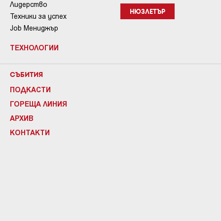
Лидерство
НЮЗЛЕТЪР
Техники за успех
Job Мениджър
ТЕХНОЛОГИИ
СЪБИТИЯ
ПОДКАСТИ
ГОРЕЩА ЛИНИЯ
АРХИВ
КОНТАКТИ