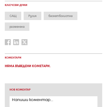
КЛЮЧОВИ ДУМИ
САЩ
Русия
баскетболистка
разменена
КОМЕНТАРИ
НЯМА ВЪВЕДЕНИ КОМЕТАРИ.
НОВ КОМЕНТАР