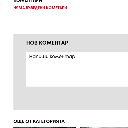
КОМЕНТАРИ
НЯМА ВЪВЕДЕНИ КОМЕТАРИ.
НОВ КОМЕНТАР
ОЩЕ ОТ КАТЕГОРИЯТА