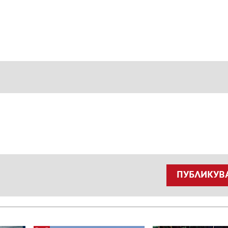
ПУБЛИКУВ