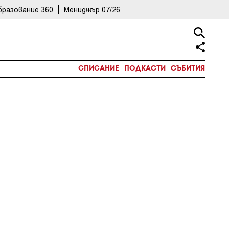
бразование 360
Мениджър 07/26
СПИСАНИЕ
ПОДКАСТИ
СЪБИТИЯ