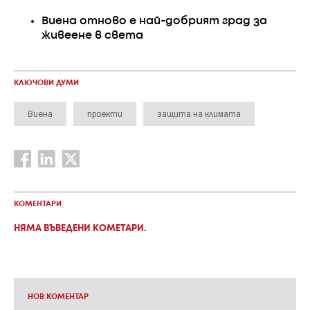
Виена отново е най-добрият град за
живеене в света
КЛЮЧОВИ ДУМИ
Виена
проекти
защита на климата
КОМЕНТАРИ
НЯМА ВЪВЕДЕНИ КОМЕТАРИ.
НОВ КОМЕНТАР