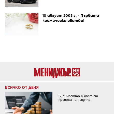
10 август 2003 г. - Първата
космическа сватба!
ВСИЧКО ОТ ДЕНЯ
Видимостта е част от
процеса на покупка