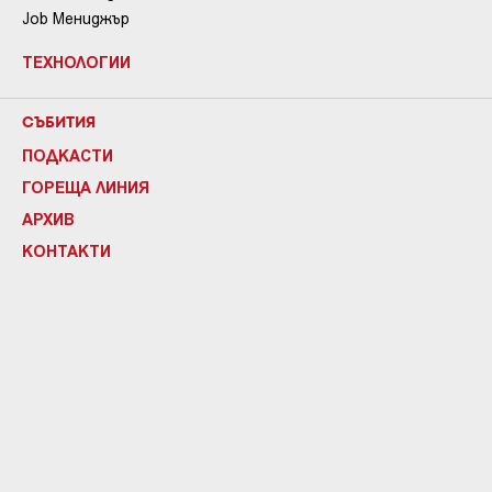
Job Мениджър
ТЕХНОЛОГИИ
СЪБИТИЯ
ПОДКАСТИ
ГОРЕЩА ЛИНИЯ
АРХИВ
КОНТАКТИ