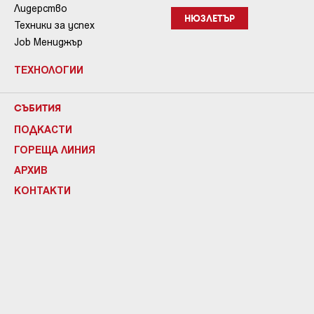
Лидерство
НЮЗЛЕТЪР
Техники за успех
Job Мениджър
ТЕХНОЛОГИИ
СЪБИТИЯ
ПОДКАСТИ
ГОРЕЩА ЛИНИЯ
АРХИВ
КОНТАКТИ