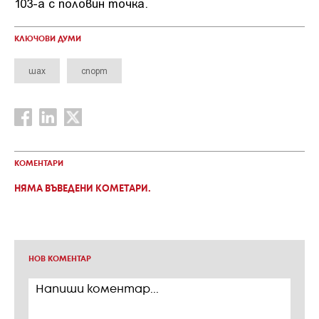
103-а с половин точка.
КЛЮЧОВИ ДУМИ
шах
спорт
КОМЕНТАРИ
НЯМА ВЪВЕДЕНИ КОМЕТАРИ.
НОВ КОМЕНТАР