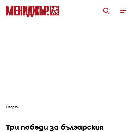
Спорт
Три победи за българския