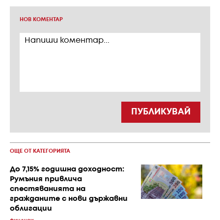
НОВ КОМЕНТАР
ПУБЛИКУВАЙ
ОЩЕ ОТ КАТЕГОРИЯТА
До 7,15% годишна доходност:
Румъния привлича
спестяванията на
гражданите с нови държавни
облигации