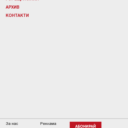
АРХИВ
КОНТАКТИ
За нас
Реклама
АБОНИРАЙ