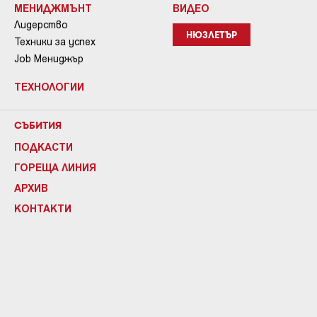
МЕНИДЖМЪНТ
ВИДЕО
Лидерство
НЮЗЛЕТЪР
Техники за успех
Job Мениджър
ТЕХНОЛОГИИ
СЪБИТИЯ
ПОДКАСТИ
ГОРЕЩА ЛИНИЯ
АРХИВ
КОНТАКТИ