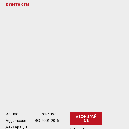
КОНТАКТИ
За нас
Реклама
АБОНИРАЙ
Аудитория
ISO 9001-2015
СЕ
Декларация