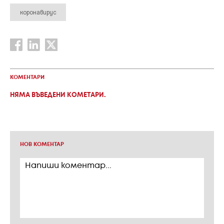
коронавирус
КОМЕНТАРИ
НЯМА ВЪВЕДЕНИ КОМЕТАРИ.
НОВ КОМЕНТАР