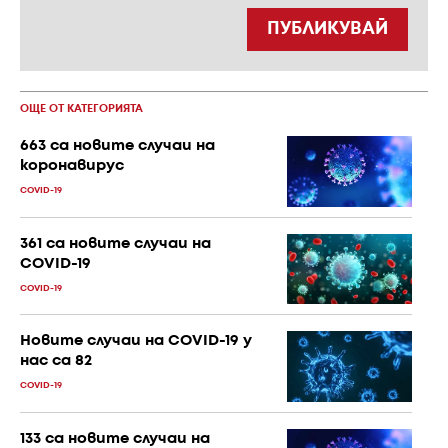
ПУБЛИКУВАЙ
ОЩЕ ОТ КАТЕГОРИЯТА
663 са новите случаи на
коронавирус
COVID-19
361 са новите случаи на
COVID-19
COVID-19
Новите случаи на COVID-19 у
нас са 82
COVID-19
133 са новите случаи на