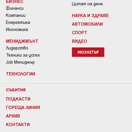
БИЗНЕС
Цитат на деня
Финанси
Компании
НАУКА И ЗДРАВЕ
Енергетика
АВТОМОБИЛИ
Икономика
СПОРТ
МЕНИДЖМЪНТ
ВИДЕО
Лидерство
НЮЗЛЕТЪР
Техники за успех
Job Мениджър
ТЕХНОЛОГИИ
СЪБИТИЯ
ПОДКАСТИ
ГОРЕЩА ЛИНИЯ
АРХИВ
КОНТАКТИ