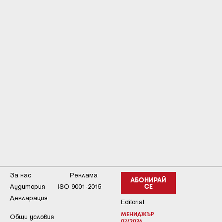
За нас
Реклама
АБОНИРАЙ
Аудитория
ISO 9001-2015
СЕ
Декларация
Editorial
МЕНИДЖЪР
Общи условия
07/2026