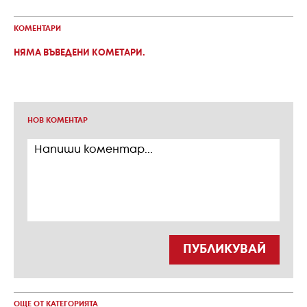
КОМЕНТАРИ
НЯМА ВЪВЕДЕНИ КОМЕТАРИ.
НОВ КОМЕНТАР
ПУБЛИКУВАЙ
ОЩЕ ОТ КАТЕГОРИЯТА