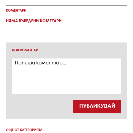
КОМЕНТАРИ
НЯМА ВЪВЕДЕНИ КОМЕТАРИ.
НОВ КОМЕНТАР
ПУБЛИКУВАЙ
ОЩЕ ОТ КАТЕГОРИЯТА