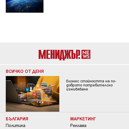
ВСИЧКО ОТ ДЕНЯ
Бизнес стойността на по-
доброто потребителско
изживяване
БЪЛГАРИЯ
МАРКЕТИНГ
Политика
Реклама