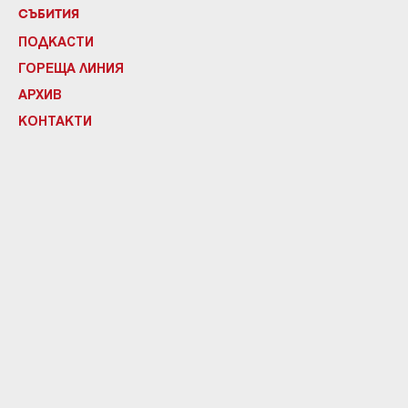
СЪБИТИЯ
ПОДКАСТИ
ГОРЕЩА ЛИНИЯ
АРХИВ
КОНТАКТИ