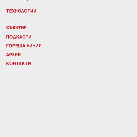
ТЕХНОЛОГИИ
СЪБИТИЯ
ПОДКАСТИ
ГОРЕЩА ЛИНИЯ
АРХИВ
КОНТАКТИ