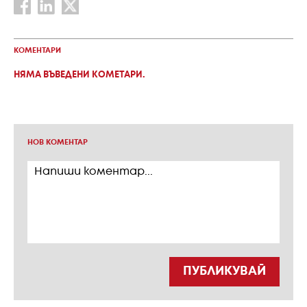
КОМЕНТАРИ
НЯМА ВЪВЕДЕНИ КОМЕТАРИ.
НОВ КОМЕНТАР
ПУБЛИКУВАЙ