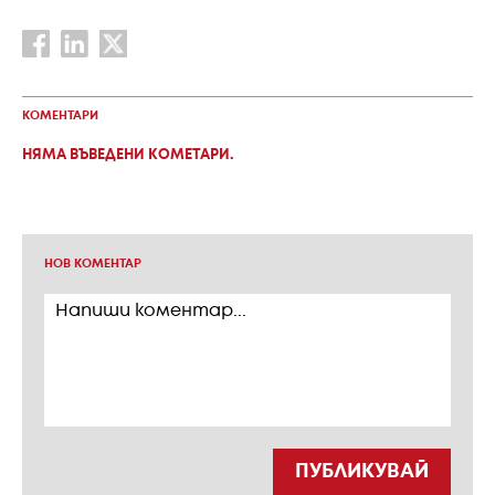
КОМЕНТАРИ
НЯМА ВЪВЕДЕНИ КОМЕТАРИ.
НОВ КОМЕНТАР
ПУБЛИКУВАЙ