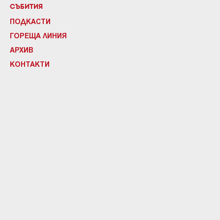
СЪБИТИЯ
ПОДКАСТИ
ГОРЕЩА ЛИНИЯ
АРХИВ
КОНТАКТИ