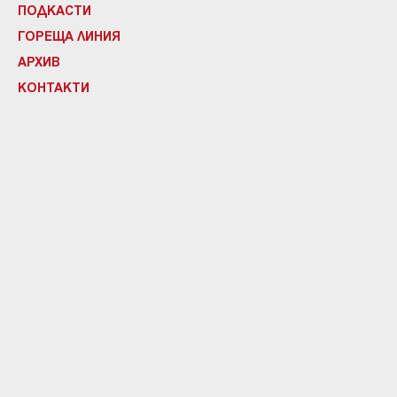
ПОДКАСТИ
ГОРЕЩА ЛИНИЯ
АРХИВ
КОНТАКТИ