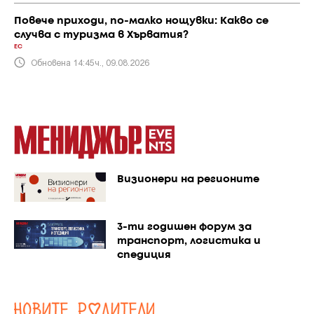
Повече приходи, по-малко нощувки: Какво се
случва с туризма в Хърватия?
ЕС
Обновена 14:45ч., 09.08.2026
Визионери на регионите
3-ти годишен форум за
транспорт, логистика и
спедиция