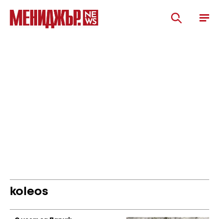
koleos