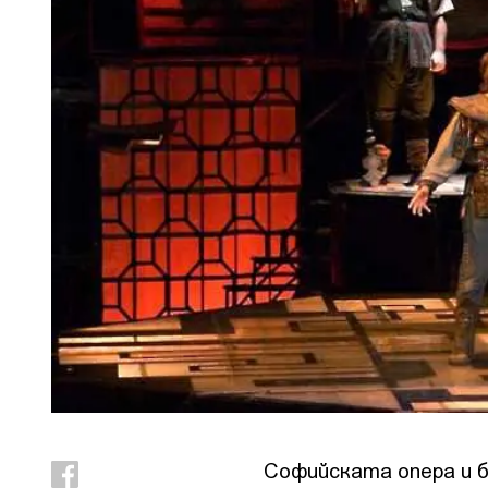
Софийската опера и 