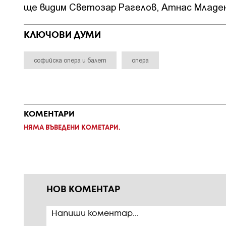
ще видим Светозар Рагелов, Атнас Младен
КЛЮЧОВИ ДУМИ
софийска опера и балет
опера
КОМЕНТАРИ
НЯМА ВЪВЕДЕНИ КОМЕТАРИ.
НОВ КОМЕНТАР