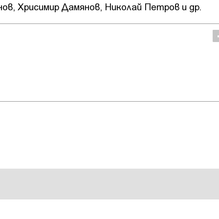
ов, Хрисимир Дамянов, Николай Петров и др.