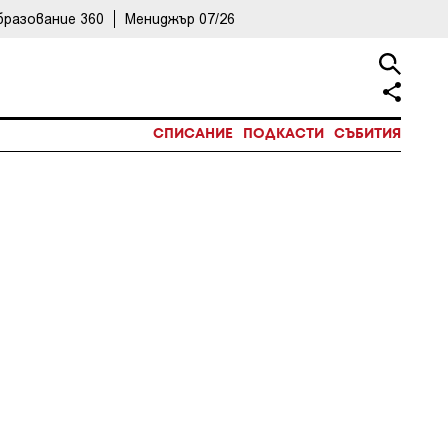
бразование 360
Мениджър 07/26
СПИСАНИЕ
ПОДКАСТИ
СЪБИТИЯ