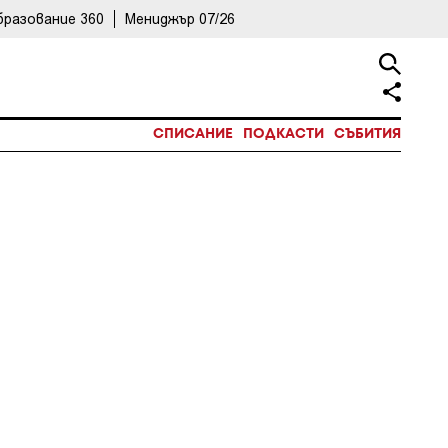
бразование 360
Мениджър 07/26
СПИСАНИЕ
ПОДКАСТИ
СЪБИТИЯ