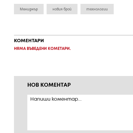
Мениджър
новия брой
технологии
КОМЕНТАРИ
НЯМА ВЪВЕДЕНИ КОМЕТАРИ.
НОВ КОМЕНТАР