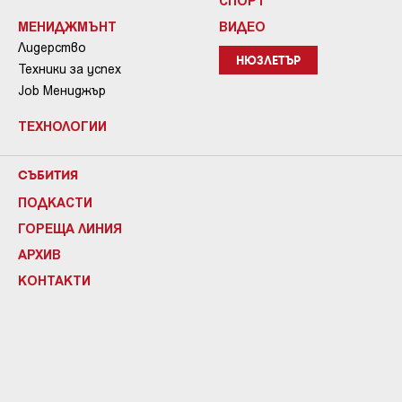
СПОРТ
МЕНИДЖМЪНТ
ВИДЕО
Лидерство
НЮЗЛЕТЪР
Техники за успех
Job Мениджър
ТЕХНОЛОГИИ
СЪБИТИЯ
ПОДКАСТИ
ГОРЕЩА ЛИНИЯ
АРХИВ
КОНТАКТИ