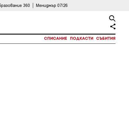
бразование 360
Мениджър 07/26
СПИСАНИЕ
ПОДКАСТИ
СЪБИТИЯ