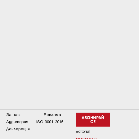
За нас
Реклама
АБОНИРАЙ
Аудитория
ISO 9001-2015
СЕ
Декларация
Editorial