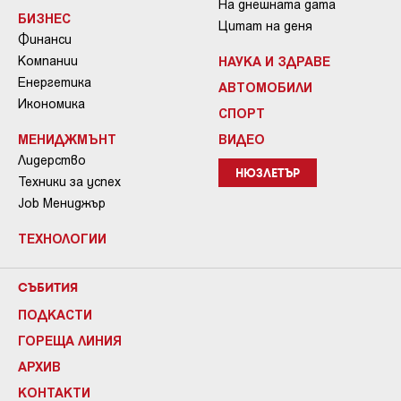
На днешната дата
БИЗНЕС
Цитат на деня
Финанси
Компании
НАУКА И ЗДРАВЕ
Енергетика
АВТОМОБИЛИ
Икономика
СПОРТ
МЕНИДЖМЪНТ
ВИДЕО
Лидерство
НЮЗЛЕТЪР
Техники за успех
Job Мениджър
ТЕХНОЛОГИИ
СЪБИТИЯ
ПОДКАСТИ
ГОРЕЩА ЛИНИЯ
АРХИВ
КОНТАКТИ