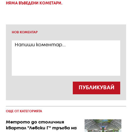
НЯМА ВЪВЕДЕНИ КОМЕТАРИ.
НОВ КОМЕНТАР
ПУБЛИКУВАЙ
ОЩЕ ОТ КАТЕГОРИЯТА
Метрото до столичния
квартал "Левски Г" тръгва на