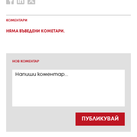
КОМЕНТАРИ
НЯМА ВЪВЕДЕНИ КОМЕТАРИ.
НОВ КОМЕНТАР
ПУБЛИКУВАЙ