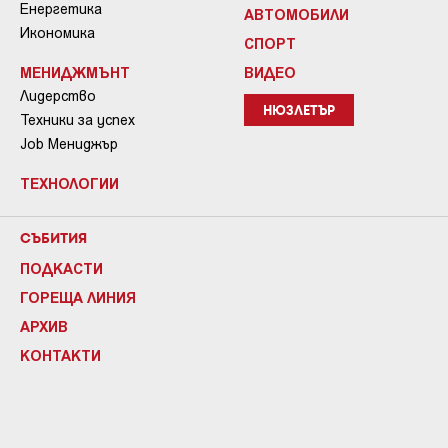
Енергетика
АВТОМОБИЛИ
Икономика
СПОРТ
МЕНИДЖМЪНТ
ВИДЕО
Лидерство
НЮЗЛЕТЪР
Техники за успех
Job Мениджър
ТЕХНОЛОГИИ
СЪБИТИЯ
ПОДКАСТИ
ГОРЕЩА ЛИНИЯ
АРХИВ
КОНТАКТИ