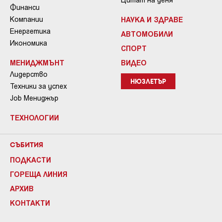
Финанси
Компании
НАУКА И ЗДРАВЕ
Енергетика
АВТОМОБИЛИ
Икономика
СПОРТ
МЕНИДЖМЪНТ
ВИДЕО
Лидерство
НЮЗЛЕТЪР
Техники за успех
Job Мениджър
ТЕХНОЛОГИИ
СЪБИТИЯ
ПОДКАСТИ
ГОРЕЩА ЛИНИЯ
АРХИВ
КОНТАКТИ