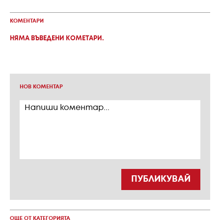
КОМЕНТАРИ
НЯМА ВЪВЕДЕНИ КОМЕТАРИ.
НОВ КОМЕНТАР
ПУБЛИКУВАЙ
ОЩЕ ОТ КАТЕГОРИЯТА