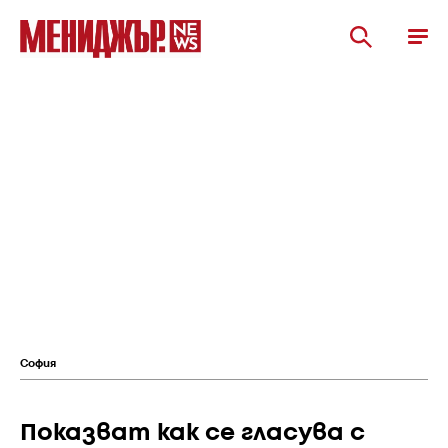
София
Показват как се гласува с