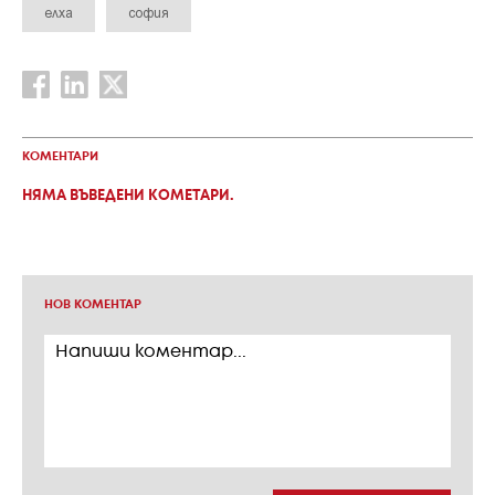
елха
софия
КОМЕНТАРИ
НЯМА ВЪВЕДЕНИ КОМЕТАРИ.
НОВ КОМЕНТАР