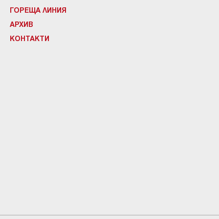
ГОРЕЩА ЛИНИЯ
АРХИВ
КОНТАКТИ