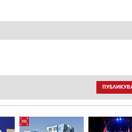
ПУБЛИКУВ