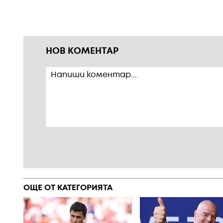
НОВ КОМЕНТАР
ОЩЕ ОТ КАТЕГОРИЯТА