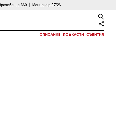
бразование 360
Мениджър 07/26
СПИСАНИЕ
ПОДКАСТИ
СЪБИТИЯ