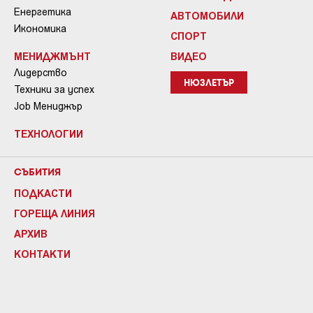
Енергетика
АВТОМОБИЛИ
Икономика
СПОРТ
МЕНИДЖМЪНТ
ВИДЕО
Лидерство
НЮЗЛЕТЪР
Техники за успех
Job Мениджър
ТЕХНОЛОГИИ
СЪБИТИЯ
ПОДКАСТИ
ГОРЕЩА ЛИНИЯ
АРХИВ
КОНТАКТИ