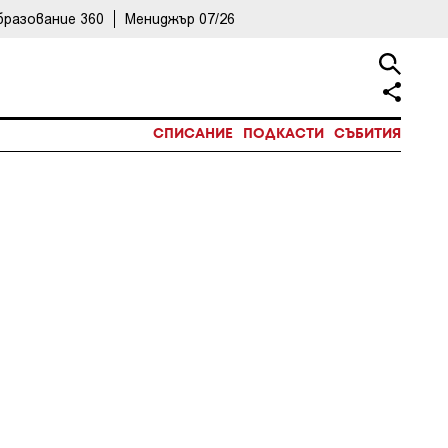
бразование 360
Мениджър 07/26
СПИСАНИЕ
ПОДКАСТИ
СЪБИТИЯ