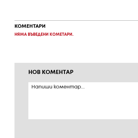
КОМЕНТАРИ
НЯМА ВЪВЕДЕНИ КОМЕТАРИ.
НОВ КОМЕНТАР