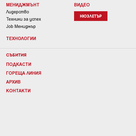
МЕНИДЖМЪНТ
ВИДЕО
Лидерство
НЮЗЛЕТЪР
Техники за успех
Job Мениджър
ТЕХНОЛОГИИ
СЪБИТИЯ
ПОДКАСТИ
ГОРЕЩА ЛИНИЯ
АРХИВ
КОНТАКТИ