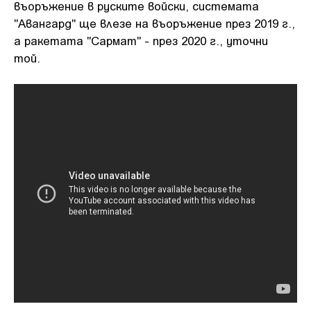
въоръжение в руските войски, системата
"Авангард" ще влезе на въоръжение през 2019 г.,
а ракетата "Сармат" - през 2020 г., уточни
той.