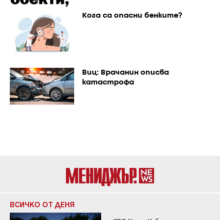
Кога са опасни бенките?
Виц: Врачанин описва
катастрофа
ВСИЧКО ОТ ДЕНЯ