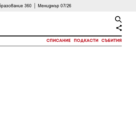
бразование 360
Мениджър 07/26
СПИСАНИЕ
ПОДКАСТИ
СЪБИТИЯ