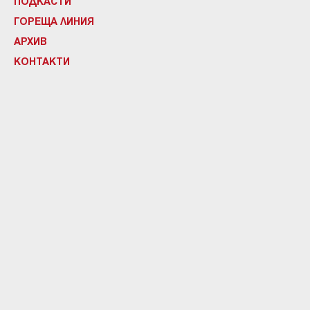
ПОДКАСТИ
ГОРЕЩА ЛИНИЯ
АРХИВ
КОНТАКТИ