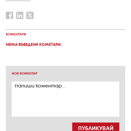
КОМЕНТАРИ
НЯМА ВЪВЕДЕНИ КОМЕТАРИ.
НОВ КОМЕНТАР
ПУБЛИКУВАЙ