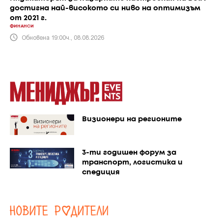
достигна най-високото си ниво на оптимизъм
от 2021 г.
ФИНАНСИ
Обновена 19:00ч., 08.08.2026
Визионери на регионите
3-ти годишен форум за
транспорт, логистика и
спедиция