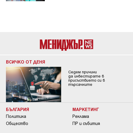
ВСИЧКО ОТ ДЕНЯ
Седем причини
да инвестирате в
присъствието си в
търсачките
БЪЛГАРИЯ
МАРКЕТИНГ
Политика
Реклама
Общество
ПР и събития