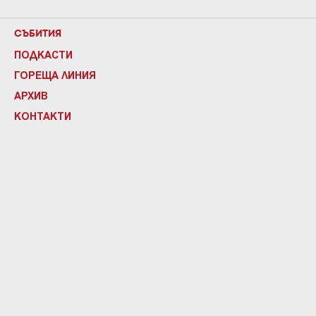
СЪБИТИЯ
ПОДКАСТИ
ГОРЕЩА ЛИНИЯ
АРХИВ
КОНТАКТИ