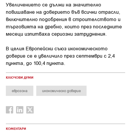
Увеличението се дължи на значително
повишаване на доверието във всички отрасли,
включително подобрения в строителството и
търговията на дребно, които през последните
месеци изпитваха сериозни затруднения.
В целия Европейски съюз икономическото
доверие се е увеличило през септември с 2,4
пункта, до 100,4 пункта.
КЛЮЧОВИ ДУМИ
еврозона
икономическо доверие
КОМЕНТАРИ