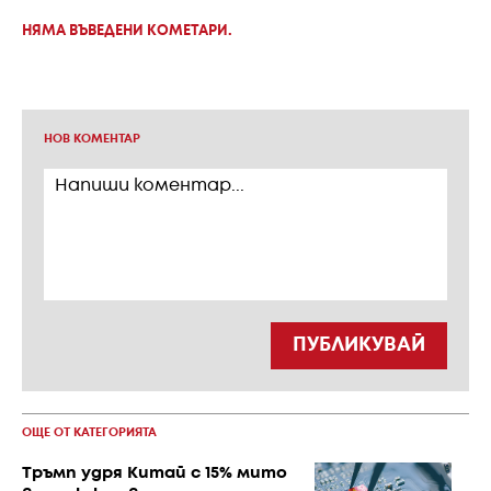
НЯМА ВЪВЕДЕНИ КОМЕТАРИ.
НОВ КОМЕНТАР
ПУБЛИКУВАЙ
ОЩЕ ОТ КАТЕГОРИЯТА
Тръмп удря Китай с 15% мито