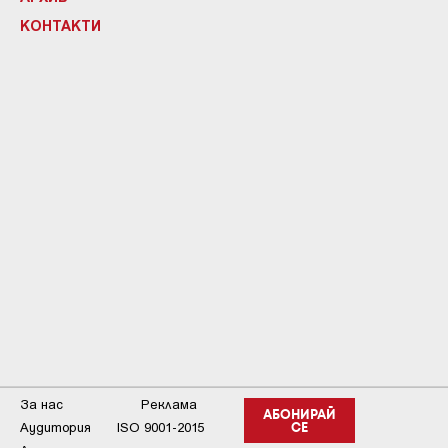
КОНТАКТИ
За нас
Реклама
АБОНИРАЙ
Аудитория
ISO 9001-2015
СЕ