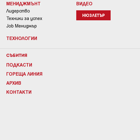
МЕНИДЖМЪНТ
ВИДЕО
Лидерство
НЮЗЛЕТЪР
Техники за успех
Job Мениджър
ТЕХНОЛОГИИ
СЪБИТИЯ
ПОДКАСТИ
ГОРЕЩА ЛИНИЯ
АРХИВ
КОНТАКТИ