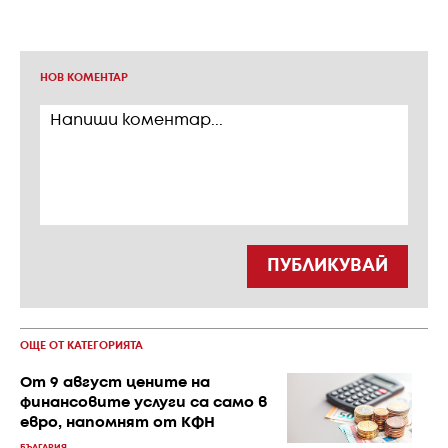
НОВ КОМЕНТАР
ПУБЛИКУВАЙ
ОЩЕ ОТ КАТЕГОРИЯТА
От 9 август цените на
финансовите услуги са само в
евро, напомнят от КФН
БЪЛГАРИЯ