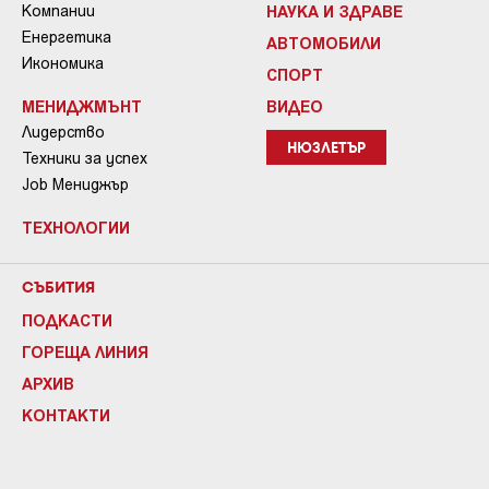
Компании
НАУКА И ЗДРАВЕ
Енергетика
АВТОМОБИЛИ
Икономика
СПОРТ
МЕНИДЖМЪНТ
ВИДЕО
Лидерство
НЮЗЛЕТЪР
Техники за успех
Job Мениджър
ТЕХНОЛОГИИ
СЪБИТИЯ
ПОДКАСТИ
ГОРЕЩА ЛИНИЯ
АРХИВ
КОНТАКТИ