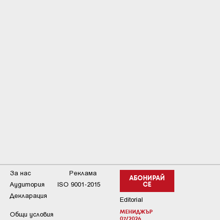
За нас
Реклама
АБОНИРАЙ
Аудитория
ISO 9001-2015
СЕ
Декларация
Editorial
МЕНИДЖЪР
Общи условия
07/2026