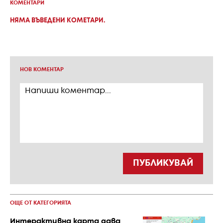
КОМЕНТАРИ
НЯМА ВЪВЕДЕНИ КОМЕТАРИ.
НОВ КОМЕНТАР
ПУБЛИКУВАЙ
ОЩЕ ОТ КАТЕГОРИЯТА
Интерактивна карта дава