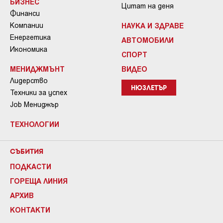
БИЗНЕС
Цитат на деня
Финанси
Компании
НАУКА И ЗДРАВЕ
Енергетика
АВТОМОБИЛИ
Икономика
СПОРТ
МЕНИДЖМЪНТ
ВИДЕО
Лидерство
НЮЗЛЕТЪР
Техники за успех
Job Мениджър
ТЕХНОЛОГИИ
СЪБИТИЯ
ПОДКАСТИ
ГОРЕЩА ЛИНИЯ
АРХИВ
КОНТАКТИ