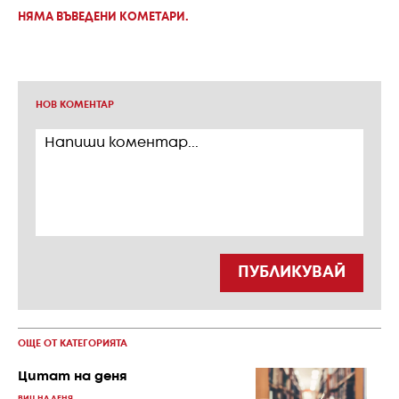
НЯМА ВЪВЕДЕНИ КОМЕТАРИ.
НОВ КОМЕНТАР
ПУБЛИКУВАЙ
ОЩЕ ОТ КАТЕГОРИЯТА
Цитат на деня
ВИЦ НА ДЕНЯ