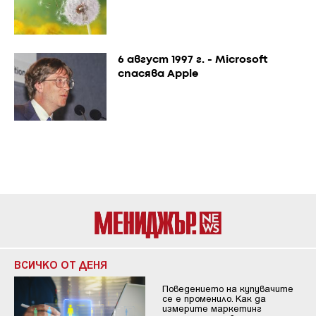
6 август 1997 г. - Microsoft
спасява Apple
ВСИЧКО ОТ ДЕНЯ
Поведението на купувачите
се е променило. Как да
измерите маркетинг