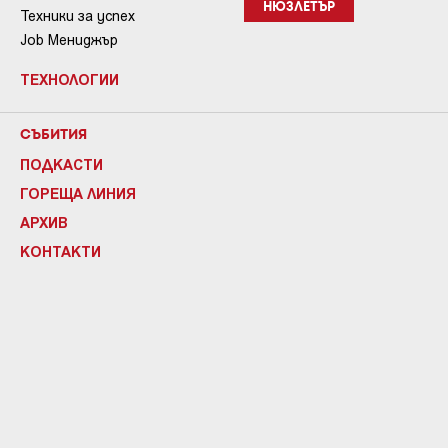
НЮЗЛЕТЪР
Техники за успех
Job Мениджър
ТЕХНОЛОГИИ
СЪБИТИЯ
ПОДКАСТИ
ГОРЕЩА ЛИНИЯ
АРХИВ
КОНТАКТИ